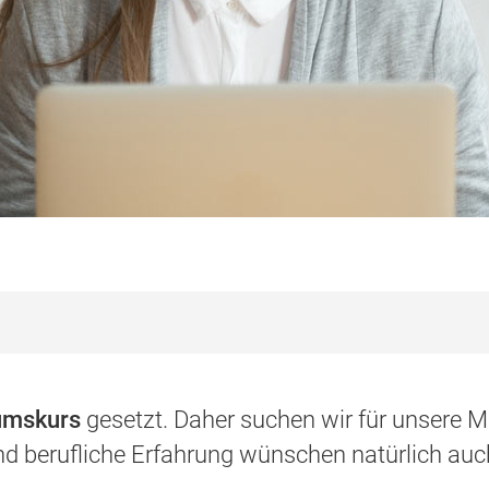
umskurs
gesetzt. Daher suchen wir für unsere 
d berufliche Erfahrung wünschen natürlich auch