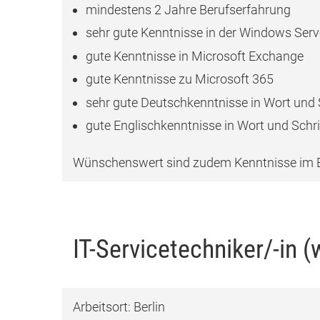
mindestens 2 Jahre Berufserfahrung
sehr gute Kenntnisse in der Windows Serv
gute Kenntnisse in Microsoft Exchange
gute Kenntnisse zu Microsoft 365
sehr gute Deutschkenntnisse in Wort und 
gute Englischkenntnisse in Wort und Schri
Wünschenswert sind zudem Kenntnisse im B
IT-Servicetechniker/-in 
Arbeitsort: Berlin