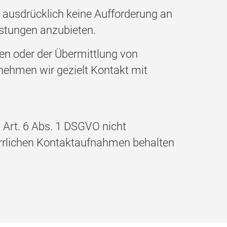
t ausdrücklich keine Aufforderung an
istungen anzubieten.
en oder der Übermittlung von
 nehmen wir gezielt Kontakt mit
Art. 6 Abs. 1 DSGVO nicht
harrlichen Kontaktaufnahmen behalten