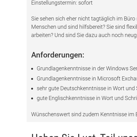
Einstellungstermin: sofort
Sie sehen sich eher nicht tagtäglich im Bür
Menschen und sind hilfsbereit? Sie sind fle
arbeiten? Und sind Sie dazu auch noch neugi
Anforderungen:
Grundlagenkenntnisse in der Windows Ser
Grundlagenkenntnisse in Microsoft Exch
sehr gute Deutschkenntnisse in Wort und 
gute Englischkenntnisse in Wort und Schri
Wünschenswert sind zudem Kenntnisse im B