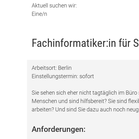
Aktuell suchen wir:
Eine/n
Fachinformatiker:in für
Arbeitsort: Berlin
Einstellungstermin: sofort
Sie sehen sich eher nicht tagtäglich im Bür
Menschen und sind hilfsbereit? Sie sind fle
arbeiten? Und sind Sie dazu auch noch neugi
Anforderungen: