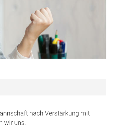
Mannschaft nach Verstärkung mit
 wir uns.