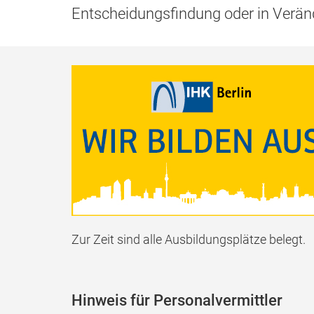
Entscheidungsfindung oder in Verän
Zur Zeit sind alle Ausbildungsplätze belegt.
Hinweis für Personalvermittler