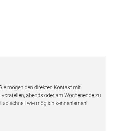
 Sie mögen den direkten Kontakt mit
uch vorstellen, abends oder am Wochenende zu
t so schnell wie möglich kennenlernen!