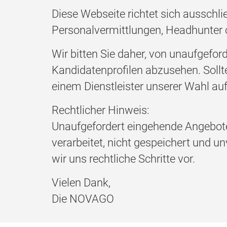
Diese Webseite richtet sich ausschli
Personalvermittlungen, Headhunter od
Wir bitten Sie daher, von unaufgef
Kandidatenprofilen abzusehen. Sollt
einem Dienstleister unserer Wahl auf
Rechtlicher Hinweis:
Unaufgefordert eingehende Angebot
verarbeitet, nicht gespeichert und 
wir uns rechtliche Schritte vor.
Vielen Dank,
Die NOVAGO