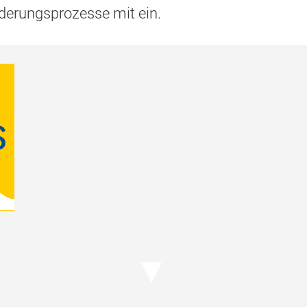
derungsprozesse mit ein.