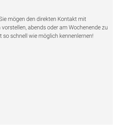
 Sie mögen den direkten Kontakt mit
uch vorstellen, abends oder am Wochenende zu
t so schnell wie möglich kennenlernen!