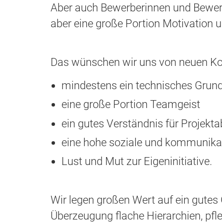
Aber auch Bewerberinnen und Bewer
aber eine große Portion Motivation u
Das wünschen wir uns von neuen Kol
mindestens ein technisches Grun
eine große Portion Teamgeist
ein gutes Verständnis für Projekta
eine hohe soziale und kommunik
Lust und Mut zur Eigeninitiative.
Wir legen großen Wert auf ein gutes
Überzeugung flache Hierarchien, pfl