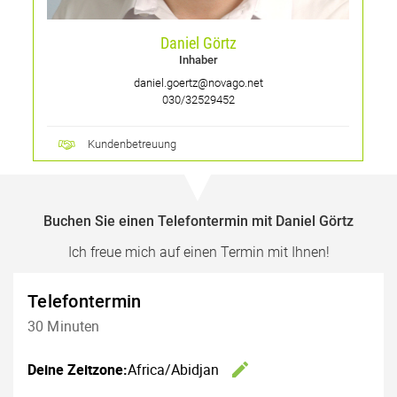
Daniel Görtz
Inhaber
daniel.goertz@novago.net
030/32529452
Kundenbetreuung
Buchen Sie einen Telefontermin mit Daniel Görtz
Ich freue mich auf einen Termin mit Ihnen!