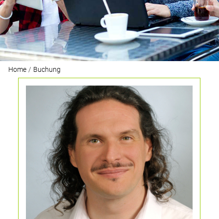
Home
Buchung