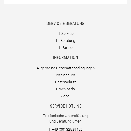
SERVICE & BERATUNG
IT Service
IT Beratung
IT Partner
INFORMATION
Allgemeine Geschäftsbedingungen
Impressum
Datenschutz
Downloads
Jobs
SERVICE HOTLINE
Telefonische Unterstützung
und Beratung unter:
T
+49 (30) 32529452