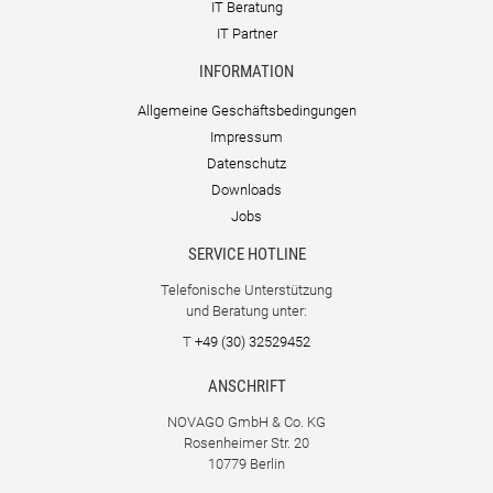
IT Beratung
IT Partner
INFORMATION
Allgemeine Geschäftsbedingungen
Impressum
Datenschutz
Downloads
Jobs
SERVICE HOTLINE
Telefonische Unterstützung
und Beratung unter:
T
+49 (30) 32529452
ANSCHRIFT
NOVAGO GmbH & Co. KG
Rosenheimer Str. 20
10779 Berlin