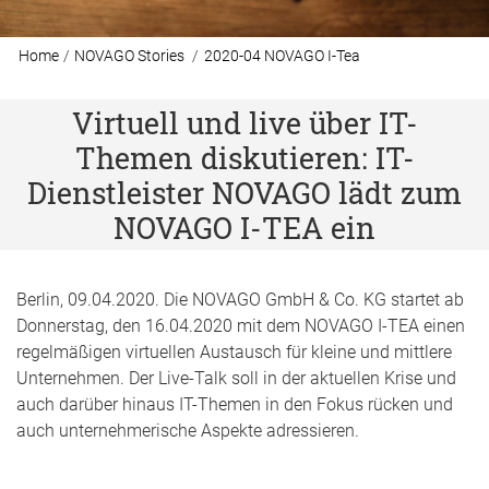
Home
NOVAGO Stories
2020-04 NOVAGO I-Tea
Virtuell und live über IT-
Themen diskutieren: IT-
Dienstleister NOVAGO lädt zum
NOVAGO I-TEA ein
Berlin, 09.04.2020. Die NOVAGO GmbH & Co. KG startet ab
Donnerstag, den 16.04.2020 mit dem NOVAGO I-TEA einen
regelmäßigen virtuellen Austausch für kleine und mittlere
Unternehmen. Der Live-Talk soll in der aktuellen Krise und
auch darüber hinaus IT-Themen in den Fokus rücken und
auch unternehmerische Aspekte adressieren.