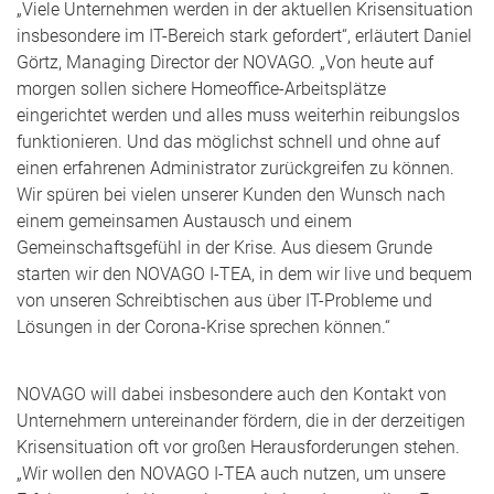
„Viele Unternehmen werden in der aktuellen Krisensituation
insbesondere im IT-Bereich stark gefordert“, erläutert Daniel
Görtz, Managing Director der NOVAGO. „Von heute auf
morgen sollen sichere Homeoffice-Arbeitsplätze
eingerichtet werden und alles muss weiterhin reibungslos
funktionieren. Und das möglichst schnell und ohne auf
einen erfahrenen Administrator zurückgreifen zu können.
Wir spüren bei vielen unserer Kunden den Wunsch nach
einem gemeinsamen Austausch und einem
Gemeinschaftsgefühl in der Krise. Aus diesem Grunde
starten wir den NOVAGO I-TEA, in dem wir live und bequem
von unseren Schreibtischen aus über IT-Probleme und
Lösungen in der Corona-Krise sprechen können.“
NOVAGO will dabei insbesondere auch den Kontakt von
Unternehmern untereinander fördern, die in der derzeitigen
Krisensituation oft vor großen Herausforderungen stehen.
„Wir wollen den NOVAGO I-TEA auch nutzen, um unsere