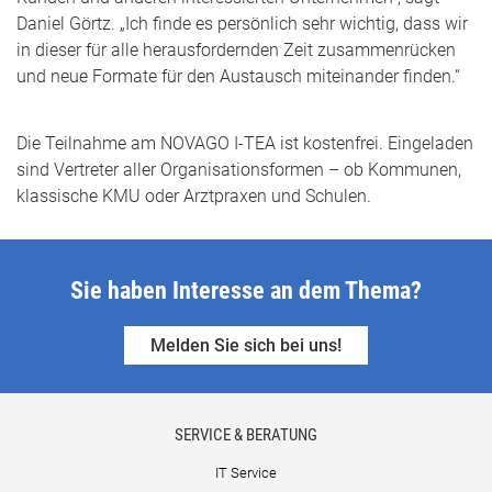
Daniel Görtz. „Ich finde es persönlich sehr wichtig, dass wir
in dieser für alle herausfordernden Zeit zusammenrücken
und neue Formate für den Austausch miteinander finden.“
Die Teilnahme am NOVAGO I-TEA ist kostenfrei. Eingeladen
sind Vertreter aller Organisationsformen – ob Kommunen,
klassische KMU oder Arztpraxen und Schulen.
Sie haben Interesse an dem Thema?
Melden Sie sich bei uns!
SERVICE & BERATUNG
IT Service