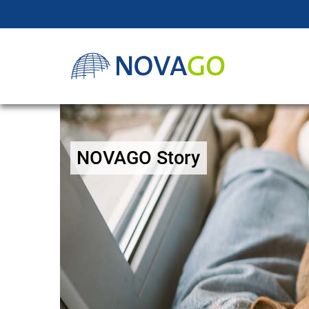
NOVAGO Story