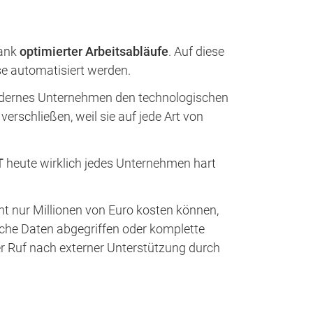
dank
optimierter Arbeitsabläufe
. Auf diese
e automatisiert werden.
modernes Unternehmen den technologischen
erschließen, weil sie auf jede Art von
T
heute wirklich jedes Unternehmen hart
icht nur Millionen von Euro kosten können,
che Daten abgegriffen oder komplette
r Ruf nach externer Unterstützung durch