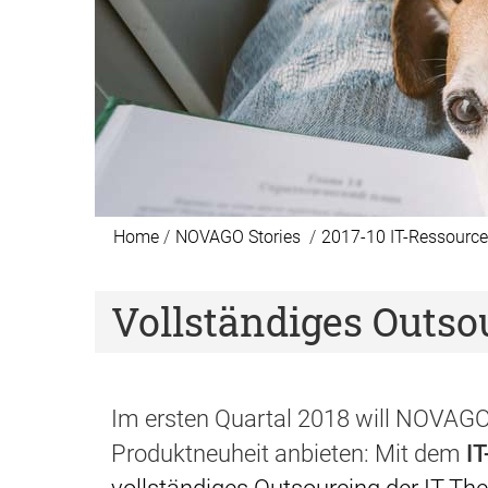
Home
NOVAGO Stories
2017-10 IT-Ressource
Vollständiges Outso
Im ersten Quartal 2018 will NOVAGO 
Produktneuheit anbieten: Mit dem
I