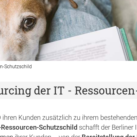
n-Schutzschild
urcing der IT - Ressourcen
ihren Kunden zusätzlich zu ihrem bestehenden 
T-Ressourcen-Schutzschild
schafft der Berliner 