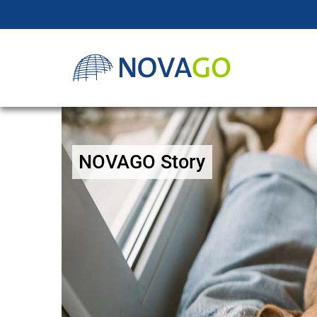
NOVAGO Story