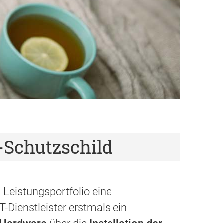
-Schutzschild
Leistungsportfolio eine
IT-Dienstleister erstmals ein