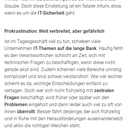
Glaube. Doch diese Einstellung ist ein fataler Irrtum, etwa
wenn es um die
IT-Sicherheit
geht.
Prokrastination: Weit verbreitet, aber gefährlich
Ist im Tagesgeschäft viel zu tun, schieben viele
Unternehmen
IT-Themen auf die lange Bank
. Häufig fehlt
es den Verantwortlichen schlicht an Zeit, sich mit
technischen Fragen zu beschäftigen, wenn diese nicht
gerade akut sind. Zudem scheinen viele Bereiche unnötig
kompliziert und sind schwer verständlich. Wie viel leichter
scheint es da, wichtige Entscheidungen einfach zu
vertagen. Doch wer sich nicht frühzeitig mit
zentralen
Fragen
beschäftigt, wird früher oder später von den
Problemen
eingeholt und dann leider auch viel zu oft von
ihnen
überrollt
. Besser fährt derjenige, der sich frühzeitig
und in Ruhe mit den Herausforderungen auseinandersetzt
und aktiv die richtigen Weichen stellt.