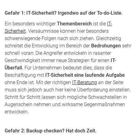
Gefahr 1: IT-Sicherheit? Irgendwo auf der To-do-Liste.
Ein besonders wichtiger
Themenbereich
ist die
IT-
Sicherheit
. Versäumnisse können hier besonders
schwerwiegende Folgen nach sich ziehen. Gleichzeitig
schreitet die Entwicklung im Bereich der
Bedrohungen
sehr
schnell voran: Die Angreifer entwickeln in rasanter
Geschwindigkeit immer neue Strategien für einen
IT-
Überfall.
Für Unternehmen bedeutet dies, dass die
Beschäftigung mit
IT-Sicherheit eine laufende Aufgabe
ohne Ende ist. Mit der richtigen
IT-Beratung
an der Seite
muss sich jedoch auch hier keine Überforderung einstellen.
Schritt für Schritt lassen sich mögliche Schwachstellen in
Augenschein nehmen und wirksame Gegenmaßnahmen
entwickeln.
Gefahr 2: Backup checken? Hat doch Zeit.