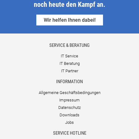
noch heute den Kampf an.
Wir helfen Ihnen dabei!
SERVICE & BERATUNG
IT Service
IT Beratung
IT Partner
INFORMATION
Allgemeine Geschäftsbedingungen
Impressum
Datenschutz
Downloads
Jobs
SERVICE HOTLINE