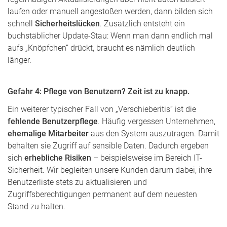
laufen oder manuell angestoßen werden, dann bilden sich
schnell
Sicherheitslücken
. Zusätzlich entsteht ein
buchstäblicher Update-Stau: Wenn man dann endlich mal
aufs „Knöpfchen“ drückt, braucht es nämlich deutlich
länger.
Gefahr 4: Pflege von Benutzern? Zeit ist zu knapp.
Ein weiterer typischer Fall von „Verschieberitis“ ist die
fehlende Benutzerpflege
. Häufig vergessen Unternehmen,
ehemalige Mitarbeiter
aus den System auszutragen. Damit
behalten sie Zugriff auf sensible Daten. Dadurch ergeben
sich
erhebliche Risiken
– beispielsweise im Bereich IT-
Sicherheit. Wir begleiten unsere Kunden darum dabei, ihre
Benutzerliste stets zu aktualisieren und
Zugriffsberechtigungen permanent auf dem neuesten
Stand zu halten.