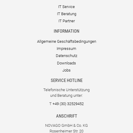
IT Service
IT Beratung
IT Partner
INFORMATION
Allgemeine Geschäftsbedingungen
Impressum
Datenschutz
Downloads
Jobs
SERVICE HOTLINE
Telefonische Unterstützung
und Beratung unter:
T
+49 (30) 32529452
ANSCHRIFT
NOVAGO GmbH & Co. KG
Rosenheimer Str. 20