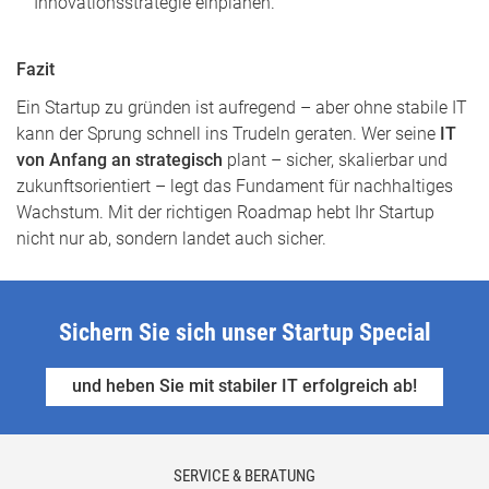
Innovationsstrategie einplanen.
Fazit
Ein Startup zu gründen ist aufregend – aber ohne stabile IT
kann der Sprung schnell ins Trudeln geraten. Wer seine
IT
von Anfang an strategisch
plant – sicher, skalierbar und
zukunftsorientiert – legt das Fundament für nachhaltiges
Wachstum. Mit der richtigen Roadmap hebt Ihr Startup
nicht nur ab, sondern landet auch sicher.
Sichern Sie sich unser Startup Special
und heben Sie mit stabiler IT erfolgreich ab!
SERVICE & BERATUNG