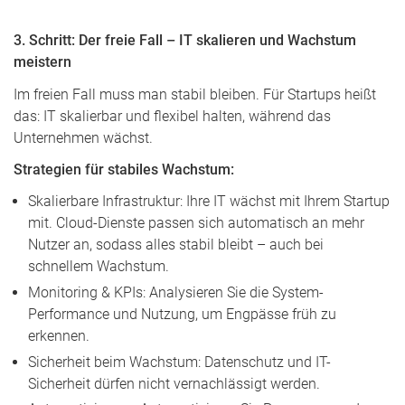
3. Schritt: Der freie Fall – IT skalieren und Wachstum
meistern
Im freien Fall muss man stabil bleiben. Für Startups heißt
das: IT skalierbar und flexibel halten, während das
Unternehmen wächst.
Strategien für stabiles Wachstum:
Skalierbare Infrastruktur: Ihre IT wächst mit Ihrem Startup
mit. Cloud-Dienste passen sich automatisch an mehr
Nutzer an, sodass alles stabil bleibt – auch bei
schnellem Wachstum.
Monitoring & KPIs: Analysieren Sie die System-
Performance und Nutzung, um Engpässe früh zu
erkennen.
Sicherheit beim Wachstum: Datenschutz und IT-
Sicherheit dürfen nicht vernachlässigt werden.