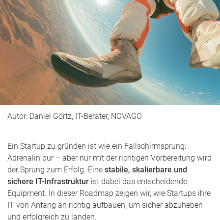
Autor: Daniel Görtz, IT-Berater, NOVAGO
Ein Startup zu gründen ist wie ein Fallschirmsprung:
Adrenalin pur – aber nur mit der richtigen Vorbereitung wird
der Sprung zum Erfolg. Eine
stabile, skalierbare und
sichere IT-Infrastruktur
ist dabei das entscheidende
Equipment. In dieser Roadmap zeigen wir, wie Startups ihre
IT von Anfang an richtig aufbauen, um sicher abzuheben –
und erfolgreich zu landen.