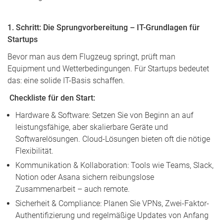
1. Schritt: Die Sprungvorbereitung – IT-Grundlagen für
Startups
Bevor man aus dem Flugzeug springt, prüft man
Equipment und Wetterbedingungen. Für Startups bedeutet
das: eine solide IT-Basis schaffen.
Checkliste für den Start:
Hardware & Software: Setzen Sie von Beginn an auf
leistungsfähige, aber skalierbare Geräte und
Softwarelösungen. Cloud-Lösungen bieten oft die nötige
Flexibilität.
Kommunikation & Kollaboration: Tools wie Teams, Slack,
Notion oder Asana sichern reibungslose
Zusammenarbeit – auch remote.
Sicherheit & Compliance: Planen Sie VPNs, Zwei-Faktor-
Authentifizierung und regelmäßige Updates von Anfang