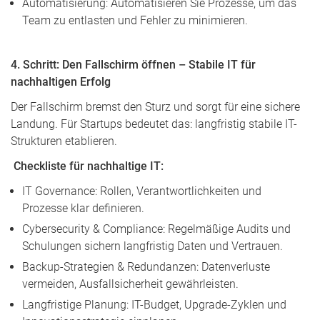
Automatisierung: Automatisieren Sie Prozesse, um das
Team zu entlasten und Fehler zu minimieren.
4. Schritt: Den Fallschirm öffnen – Stabile IT für
nachhaltigen Erfolg
Der Fallschirm bremst den Sturz und sorgt für eine sichere
Landung. Für Startups bedeutet das: langfristig stabile IT-
Strukturen etablieren.
Checkliste für nachhaltige IT:
IT Governance: Rollen, Verantwortlichkeiten und
Prozesse klar definieren.
Cybersecurity & Compliance: Regelmäßige Audits und
Schulungen sichern langfristig Daten und Vertrauen.
Backup-Strategien & Redundanzen: Datenverluste
vermeiden, Ausfallsicherheit gewährleisten.
Langfristige Planung: IT-Budget, Upgrade-Zyklen und