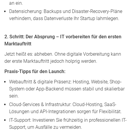
an ein.
Datensicherung: Backups und Disaster-Recovery-Pläne
verhindern, dass Datenverluste Ihr Startup lahmlegen.
2. Schritt: Der Absprung – IT vorbereiten für den ersten
Marktauftritt
Jetzt heißt es: abheben. Ohne digitale Vorbereitung kann
der erste Marktauftritt jedoch holprig werden.
Praxis-Tipps für den Launch:
Webauftritt & digitale Präsenz: Hosting, Website, Shop-
System oder App-Backend müssen stabil und skalierbar
sein.
Cloud-Services & Infrastruktur: Cloud-Hosting, SaaS-
Lösungen und API-Integrationen sorgen für Flexibilität.
IT-Support: Investieren Sie frühzeitig in professionellen IT-
Support, um Ausfälle zu vermeiden.